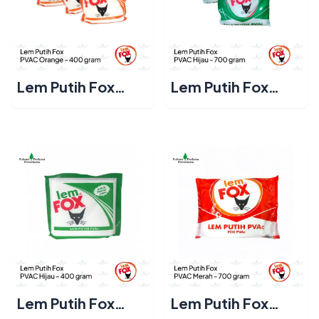
Lem Putih Fox
Lem Putih Fox
PVAC Orange 400
PVAC Hijau 700
gram
gram
Lem Putih Fox
Lem Putih Fox