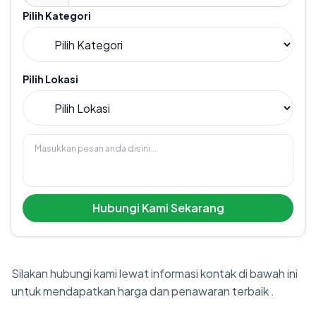
Pilih Kategori
Pilih Lokasi
Hubungi Kami Sekarang
Silakan hubungi kami lewat informasi kontak di bawah ini
untuk mendapatkan harga dan penawaran terbaik .