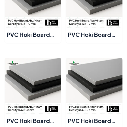
PVC Hoki Board
PVC Hoki Board
Abu/Hitam
Abu/Hitam
Density 8 4x8 - 10
Density 8 4x8 - 9
mm
mm
PVC Hoki Board
PVC Hoki Board