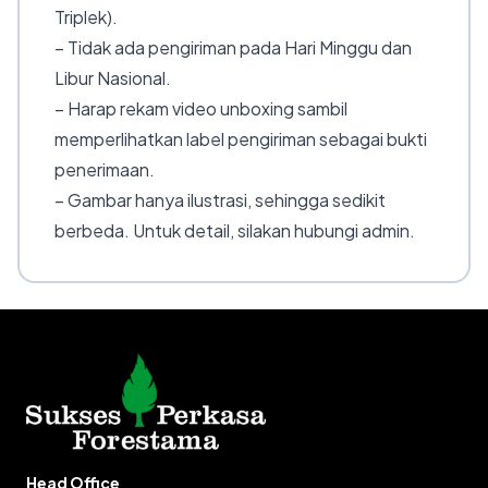
Triplek).
– Tidak ada pengiriman pada Hari Minggu dan
Libur Nasional.
– Harap rekam video unboxing sambil
memperlihatkan label pengiriman sebagai bukti
penerimaan.
– Gambar hanya ilustrasi, sehingga sedikit
berbeda. Untuk detail, silakan hubungi admin.
Head Office