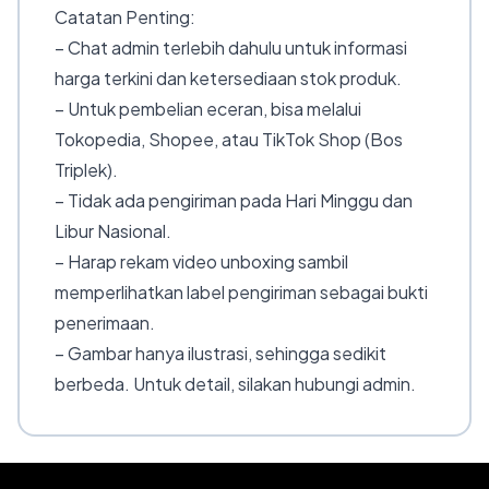
Catatan Penting:
– Chat admin terlebih dahulu untuk informasi
harga terkini dan ketersediaan stok produk.
– Untuk pembelian eceran, bisa melalui
Tokopedia, Shopee, atau TikTok Shop (Bos
Triplek).
– Tidak ada pengiriman pada Hari Minggu dan
Libur Nasional.
– Harap rekam video unboxing sambil
memperlihatkan label pengiriman sebagai bukti
penerimaan.
– Gambar hanya ilustrasi, sehingga sedikit
berbeda. Untuk detail, silakan hubungi admin.