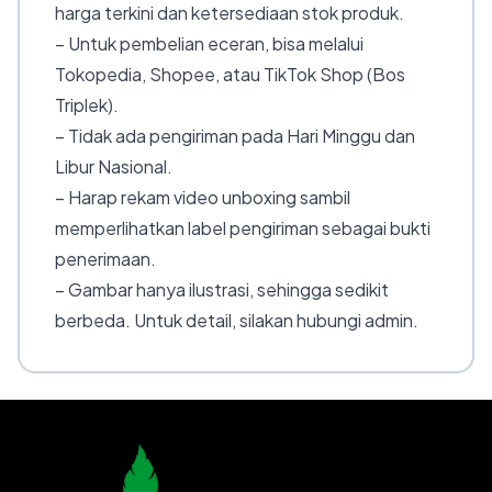
harga terkini dan ketersediaan stok produk.
– Untuk pembelian eceran, bisa melalui
Tokopedia, Shopee, atau TikTok Shop (Bos
Triplek).
– Tidak ada pengiriman pada Hari Minggu dan
Libur Nasional.
– Harap rekam video unboxing sambil
memperlihatkan label pengiriman sebagai bukti
penerimaan.
– Gambar hanya ilustrasi, sehingga sedikit
berbeda. Untuk detail, silakan hubungi admin.